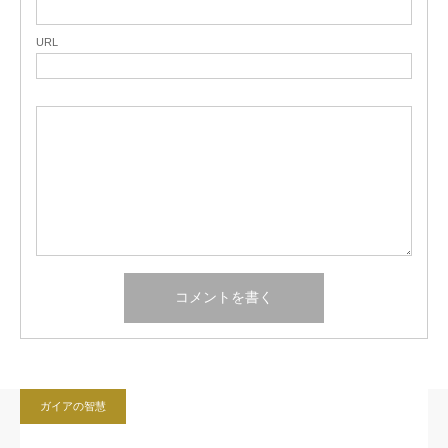
URL
ガイアの智慧