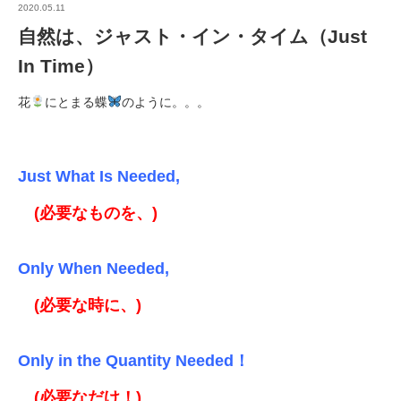
2020.05.11
自然は、ジャスト・イン・タイム（Just
In Time）
花
にとまる蝶
のように。。。
Just What Is Needed,
(必要なものを、)
Only When Needed,
(必要な時に、)
Only in the Quantity Needed！
(必要なだけ！)