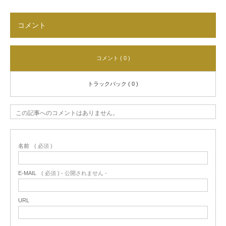
コメント
コメント ( 0 )
トラックバック ( 0 )
この記事へのコメントはありません。
名前
( 必須 )
E-MAIL
( 必須 ) - 公開されません -
URL