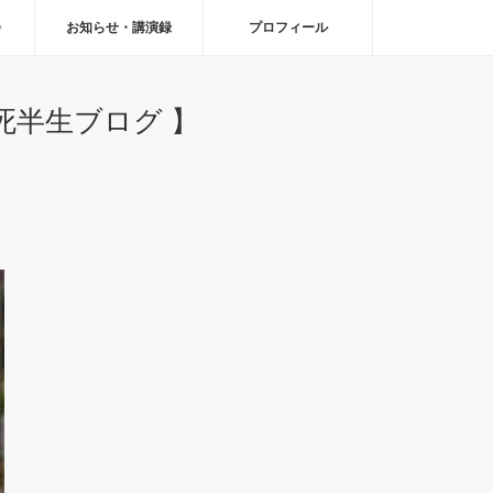
会
お知らせ・講演録
プロフィール
半生ブログ 】