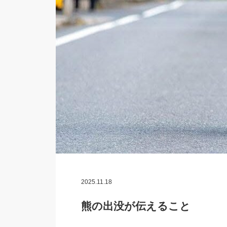
2025.11.18
熊の出没が伝えること