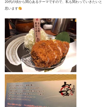
20代の頃から関心あるテーマですので、私も関わっていきたいと
思います