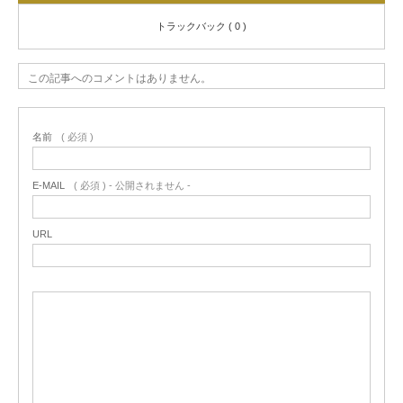
トラックバック ( 0 )
この記事へのコメントはありません。
名前
( 必須 )
E-MAIL
( 必須 ) - 公開されません -
URL