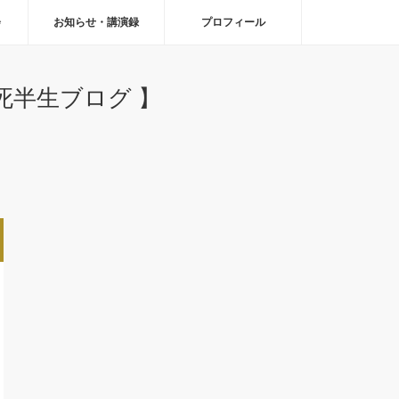
会
お知らせ・講演録
プロフィール
半生ブログ 】