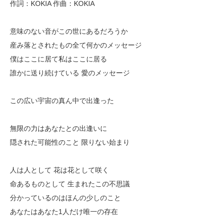
作詞：KOKIA 作曲：KOKIA
意味のない音がこの世にあるだろうか
産み落とされたもの全て何かのメッセージ
僕はここに居て私はここに居る
誰かに送り続けている 愛のメッセージ
この広い宇宙の真ん中で出逢った
無限の力はあなたとの出逢いに
隠された可能性のこと 限りない始まり
人は人として 花は花として咲く
命あるものとして 生まれたこの不思議
分かっているのはほんの少しのこと
あなたはあなた1人だけ唯一の存在