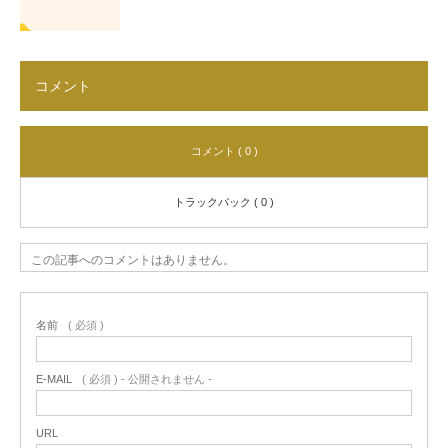
コメント
コメント ( 0 )
トラックバック ( 0 )
この記事へのコメントはありません。
名前
( 必須 )
E-MAIL
( 必須 ) - 公開されません -
URL