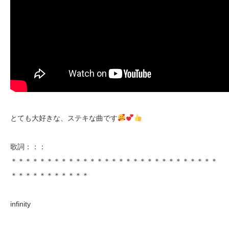
とても大好きな、ステキな曲です
歌詞：：：
＊＊＊＊＊＊＊＊＊＊＊＊＊＊＊＊＊＊＊＊＊＊＊＊＊＊＊＊＊
＊＊＊＊＊＊＊＊＊＊＊
infinity