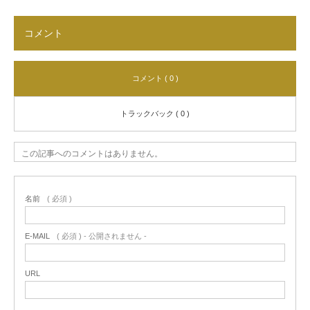
コメント
コメント ( 0 )
トラックバック ( 0 )
この記事へのコメントはありません。
名前
( 必須 )
E-MAIL
( 必須 ) - 公開されません -
URL