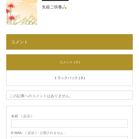
先祖ご供養
コメント
コメント ( 0 )
トラックバック ( 0 )
この記事へのコメントはありません。
名前
( 必須 )
E-MAIL
( 必須 ) - 公開されません -