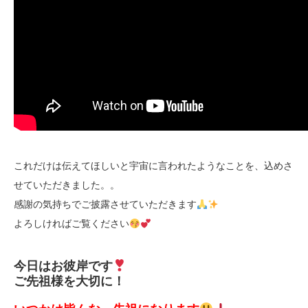
これだけは伝えてほしいと宇宙に言われたようなことを、込めさ
せていただきました。。
感謝の気持ちでご披露させていただきます
よろしければご覧ください
今日はお彼岸です
ご先祖様を大切に！