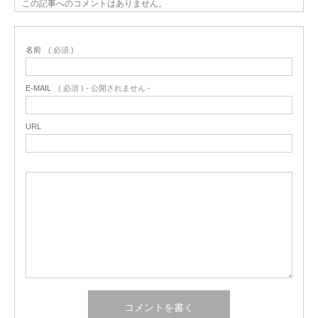
この記事へのコメントはありません。
名前
( 必須 )
E-MAIL
( 必須 ) - 公開されません -
URL