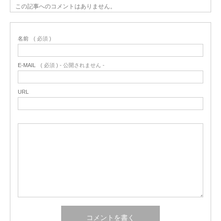
この記事へのコメントはありません。
名前
( 必須 )
E-MAIL
( 必須 ) - 公開されません -
URL