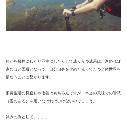
何かを犠牲にしたり不幸にしたりして成り立つ成果は、進めれば
進むほど因縁となって、自分自身を含めた依ってたつ全体世界を
損なうことに繋がります。
消費生活の見直しや改善はもちろんですが、本当の意味での智慧
（愛のある）を用いなければいけないのでしょう。
試みの例として。。。。