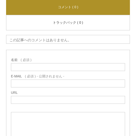
コメント ( 0 )
トラックバック ( 0 )
この記事へのコメントはありません。
名前
( 必須 )
E-MAIL
( 必須 ) - 公開されません -
URL