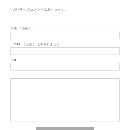
この記事へのコメントはありません。
名前
( 必須 )
E-MAIL
( 必須 ) - 公開されません -
URL