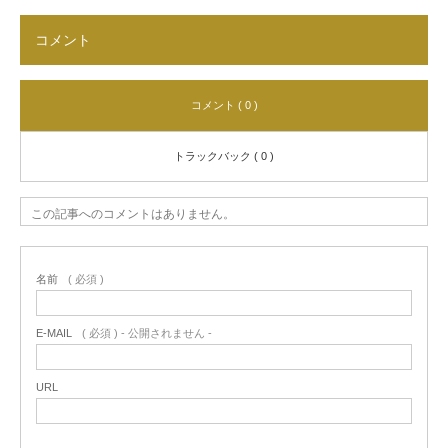
コメント
コメント ( 0 )
トラックバック ( 0 )
この記事へのコメントはありません。
名前
( 必須 )
E-MAIL
( 必須 ) - 公開されません -
URL