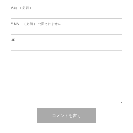
名前
( 必須 )
E-MAIL
( 必須 ) - 公開されません -
URL