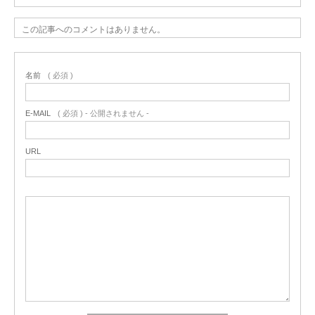
この記事へのコメントはありません。
名前
( 必須 )
E-MAIL
( 必須 ) - 公開されません -
URL