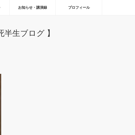
会
お知らせ・講演録
プロフィール
半生ブログ 】