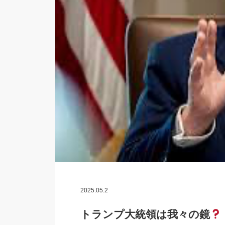
2025.05.2
トランプ大統領は我々の鏡