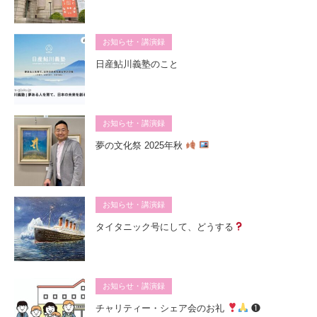
お知らせ・講演録
日産鮎川義塾のこと
お知らせ・講演録
夢の文化祭 2025年秋
お知らせ・講演録
タイタニック号にして、どうする
お知らせ・講演録
チャリティー・シェア会のお礼
❶