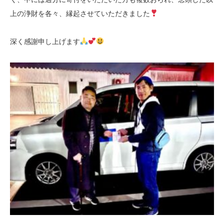
上の浄財を各々、縁起させていただきました
深く感謝申し上げます