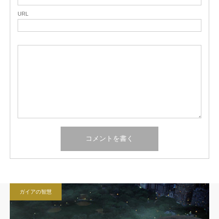
URL
ガイアの智慧