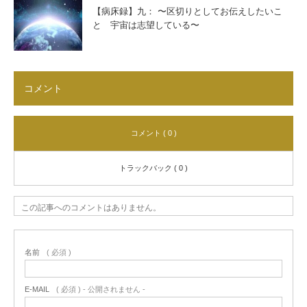
【病床録】九： 〜区切りとしてお伝えしたいこ
と 宇宙は志望している〜
コメント
コメント ( 0 )
トラックバック ( 0 )
この記事へのコメントはありません。
名前
( 必須 )
E-MAIL
( 必須 ) - 公開されません -