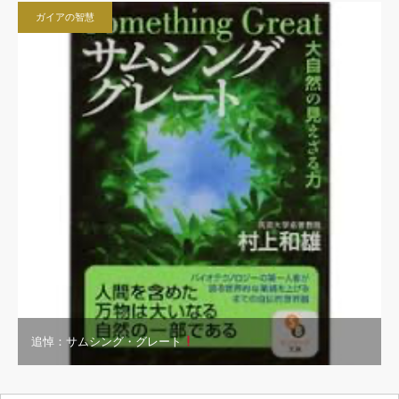
ガイアの智慧
追悼：サムシング・グレート