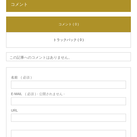
コメント
コメント ( 0 )
トラックバック ( 0 )
この記事へのコメントはありません。
名前
( 必須 )
E-MAIL
( 必須 ) - 公開されません -
URL