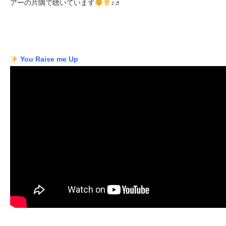
アーの片隅で聴いています
♪♬
You Raise me Up