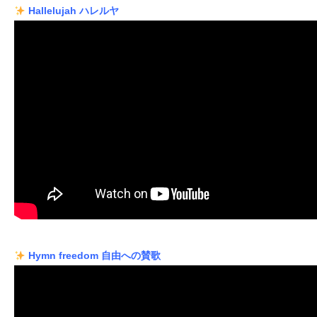
Hallelujah ハレルヤ
Hymn freedom 自由への賛歌