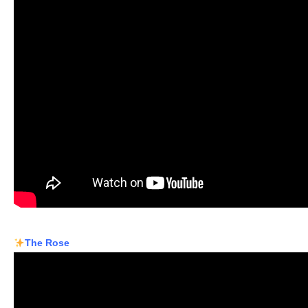
The Rose